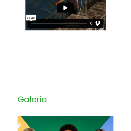
Galeria