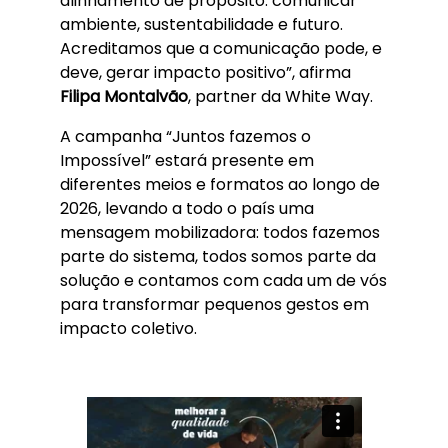
alinhamento de propósito: comunicar
ambiente, sustentabilidade e futuro.
Acreditamos que a comunicação pode, e
deve, gerar impacto positivo”, afirma
Filipa Montalvão
, partner da White Way.
A campanha “Juntos fazemos o
Impossível” estará presente em
diferentes meios e formatos ao longo de
2026, levando a todo o país uma
mensagem mobilizadora: todos fazemos
parte do sistema, todos somos parte da
solução e contamos com cada um de vós
para transformar pequenos gestos em
impacto coletivo.