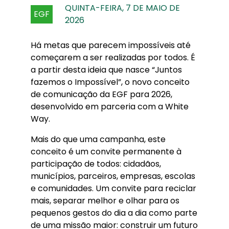
QUINTA-FEIRA, 7 DE MAIO DE
EGF
2026
Há metas que parecem impossíveis até
começarem a ser realizadas por todos. É
a partir desta ideia que nasce “Juntos
fazemos o Impossível”, o novo conceito
de comunicação da EGF para 2026,
desenvolvido em parceria com a White
Way.
Mais do que uma campanha, este
conceito é um convite permanente à
participação de todos: cidadãos,
municípios, parceiros, empresas, escolas
e comunidades. Um convite para reciclar
mais, separar melhor e olhar para os
pequenos gestos do dia a dia como parte
de uma missão maior: construir um futuro