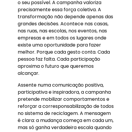
o seu possível. A campanha valoriza
precisamente essa força coletiva. A
transformação não depende apenas das
grandes decisões. Acontece nas casas,
nas ruas, nas escolas, nos eventos, nas
empresas e em todos os lugares onde
existe uma oportunidade para fazer
melhor. Porque cada gesto conta. Cada
pessoa faz falta. Cada participação
aproxima o futuro que queremos
alcançar.
Assente numa comunicação positiva,
participativa e inspiradora, a campanha
pretende mobilizar comportamentos e
reforçar a corresponsabilização de todos
no sistema de reciclagem. A mensagem
é clara: a mudança começa em cada um,
mas só ganha verdadeira escala quando