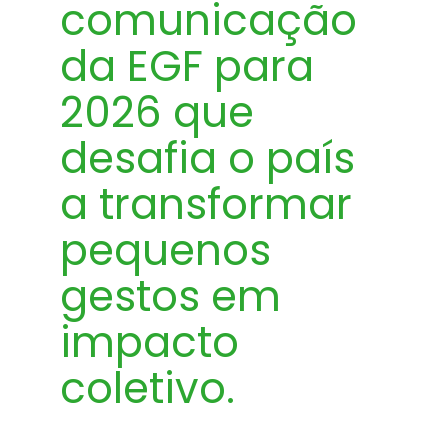
comunicação
da EGF para
2026 que
desafia o país
a transformar
pequenos
gestos em
impacto
coletivo.