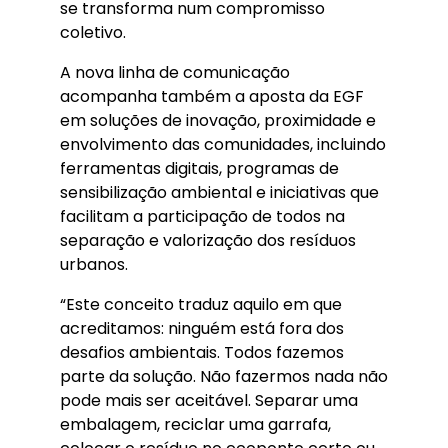
se transforma num compromisso
coletivo.
A nova linha de comunicação
acompanha também a aposta da EGF
em soluções de inovação, proximidade e
envolvimento das comunidades, incluindo
ferramentas digitais, programas de
sensibilização ambiental e iniciativas que
facilitam a participação de todos na
separação e valorização dos resíduos
urbanos.
“Este conceito traduz aquilo em que
acreditamos: ninguém está fora dos
desafios ambientais. Todos fazemos
parte da solução. Não fazermos nada não
pode mais ser aceitável. Separar uma
embalagem, reciclar uma garrafa,