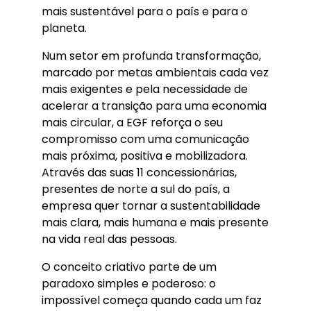
mais sustentável para o país e para o
planeta.
Num setor em profunda transformação,
marcado por metas ambientais cada vez
mais exigentes e pela necessidade de
acelerar a transição para uma economia
mais circular, a EGF reforça o seu
compromisso com uma comunicação
mais próxima, positiva e mobilizadora.
Através das suas 11 concessionárias,
presentes de norte a sul do país, a
empresa quer tornar a sustentabilidade
mais clara, mais humana e mais presente
na vida real das pessoas.
O conceito criativo parte de um
paradoxo simples e poderoso: o
impossível começa quando cada um faz