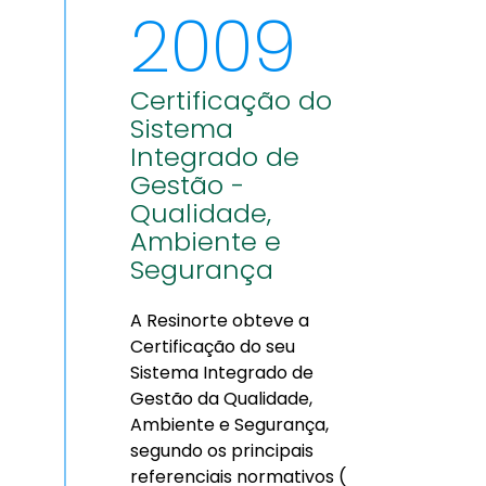
2009
Certificação do
Sistema
Integrado de
Gestão -
Qualidade,
Ambiente e
Segurança
A Resinorte obteve a
Certificação do seu
Sistema Integrado de
Gestão da Qualidade,
Ambiente e Segurança,
segundo os principais
referenciais normativos (