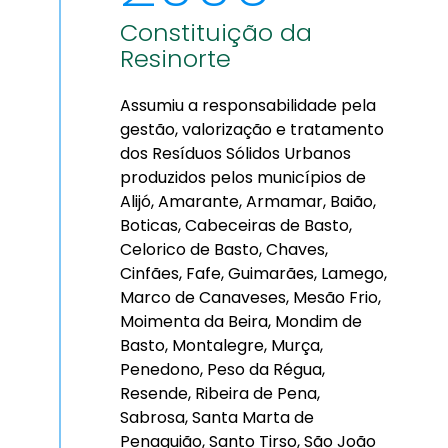
Constituição da
Resinorte
Assumiu a responsabilidade pela
gestão, valorização e tratamento
dos Resíduos Sólidos Urbanos
produzidos pelos municípios de
Alijó, Amarante, Armamar, Baião,
Boticas, Cabeceiras de Basto,
Celorico de Basto, Chaves,
Cinfães, Fafe, Guimarães, Lamego,
Marco de Canaveses, Mesão Frio,
Moimenta da Beira, Mondim de
Basto, Montalegre, Murça,
Penedono, Peso da Régua,
Resende, Ribeira de Pena,
Sabrosa, Santa Marta de
Penaguião, Santo Tirso, São João