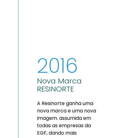
2016
Nova Marca
RESINORTE
A Resinorte ganha uma
nova marca e uma nova
imagem. assumida em
todas as empresas da
EGF, dando mais