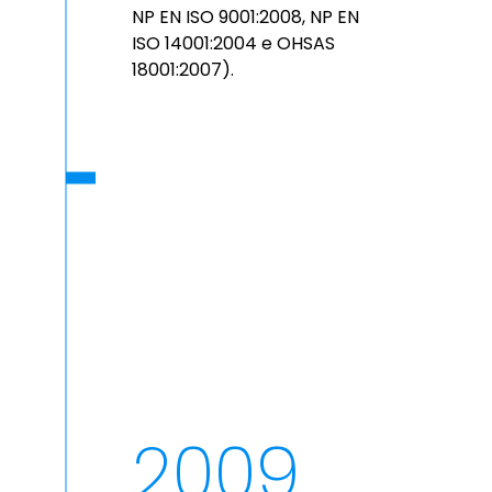
NP EN ISO 9001:2008, NP EN
ISO 14001:2004 e OHSAS
18001:2007).
2009