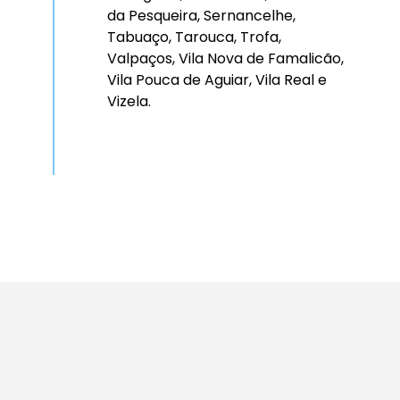
da Pesqueira, Sernancelhe,
Tabuaço, Tarouca, Trofa,
Valpaços, Vila Nova de Famalicão,
Vila Pouca de Aguiar, Vila Real e
Vizela.