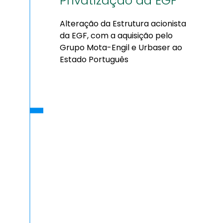
Privatização da EGF
Alteração da Estrutura acionista
da EGF, com a aquisição pelo
Grupo Mota-Engil e Urbaser ao
Estado Português