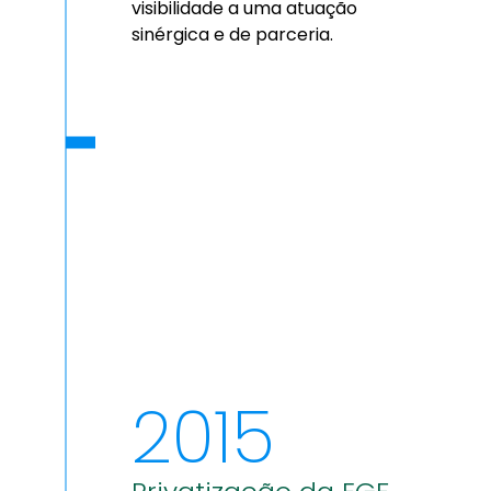
visibilidade a uma atuação
sinérgica e de parceria.
2015