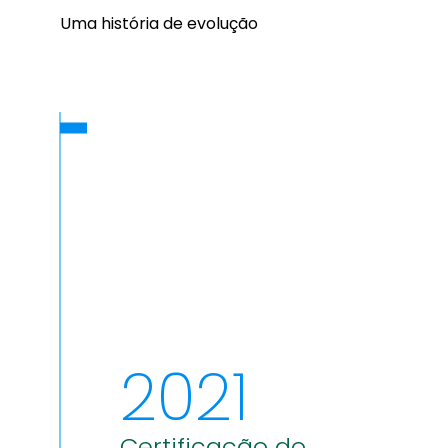
Uma história de evolução
2021
Certificação do