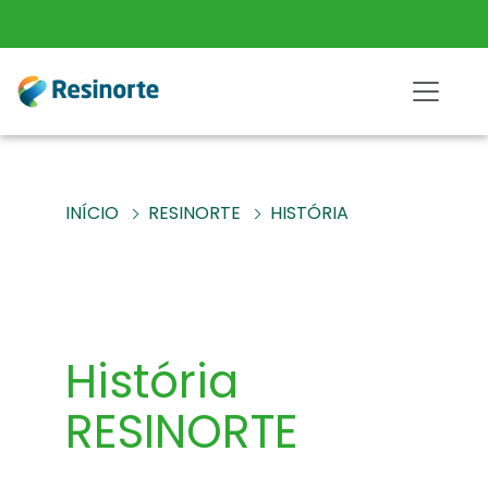
INÍCIO
RESINORTE
HISTÓRIA
História
RESINORTE