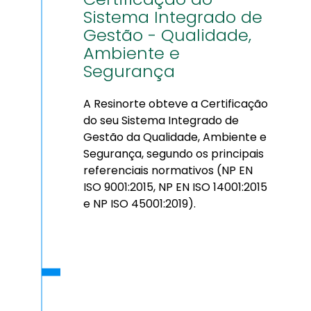
Sistema Integrado de
Gestão - Qualidade,
Ambiente e
Segurança
A Resinorte obteve a Certificação
do seu Sistema Integrado de
Gestão da Qualidade, Ambiente e
Segurança, segundo os principais
referenciais normativos (NP EN
ISO 9001:2015, NP EN ISO 14001:2015
e NP ISO 45001:2019).