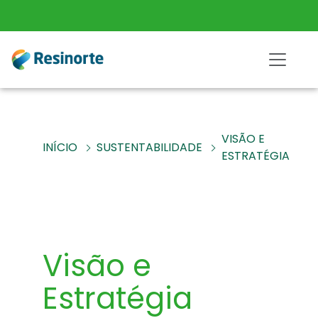
VISÃO E
INÍCIO
SUSTENTABILIDADE
ESTRATÉGIA
Visão e
Estratégia