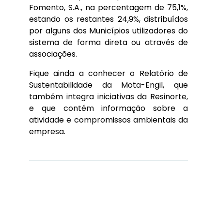
Fomento, S.A., na percentagem de 75,1%,
estando os restantes 24,9%, distribuídos
por alguns dos Municípios utilizadores do
sistema de forma direta ou através de
associações.
Fique ainda a conhecer o Relatório de
Sustentabilidade da Mota-Engil, que
também integra iniciativas da Resinorte,
e que contém informação sobre a
atividade e compromissos ambientais da
empresa.