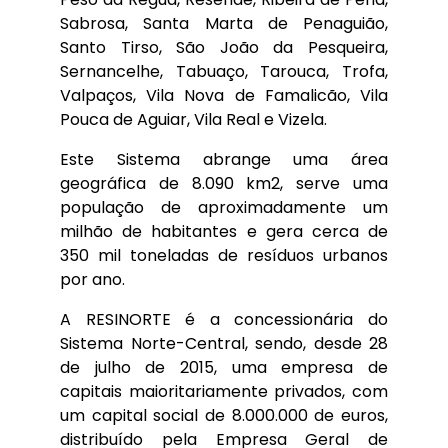
Sabrosa, Santa Marta de Penaguião,
Santo Tirso, São João da Pesqueira,
Sernancelhe, Tabuaço, Tarouca, Trofa,
Valpaços, Vila Nova de Famalicão, Vila
Pouca de Aguiar, Vila Real e Vizela.
Este Sistema abrange uma área
geográfica de 8.090 km2, serve uma
população de aproximadamente um
milhão de habitantes e gera cerca de
350 mil toneladas de resíduos urbanos
por ano.
A RESINORTE é a concessionária do
Sistema Norte-Central, sendo, desde 28
de julho de 2015, uma empresa de
capitais maioritariamente privados, com
um capital social de 8.000.000 de euros,
distribuído pela Empresa Geral de