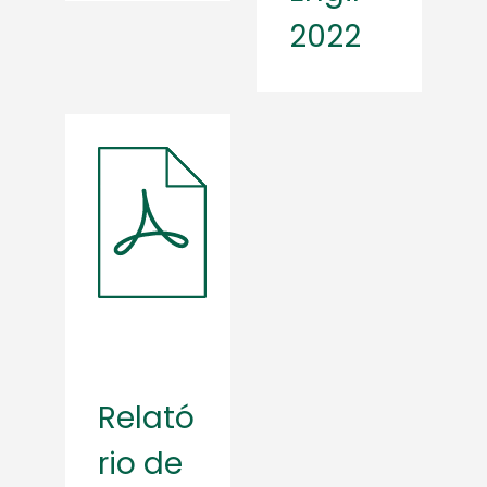
2022
Relató
rio de