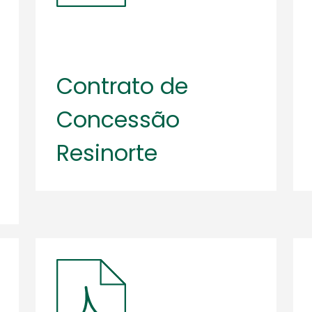
Contrato de
Concessão
Resinorte