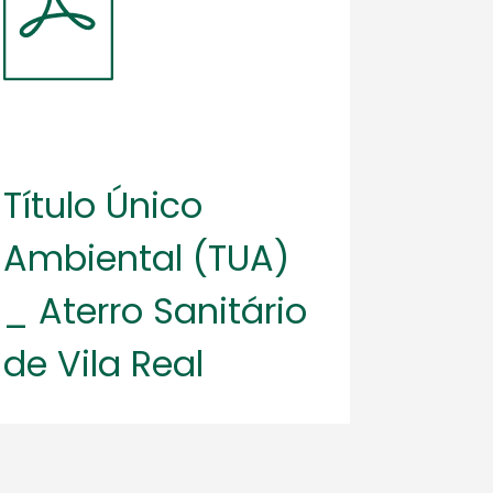
Título Único
Ambiental (TUA)
_ Aterro Sanitário
de Vila Real