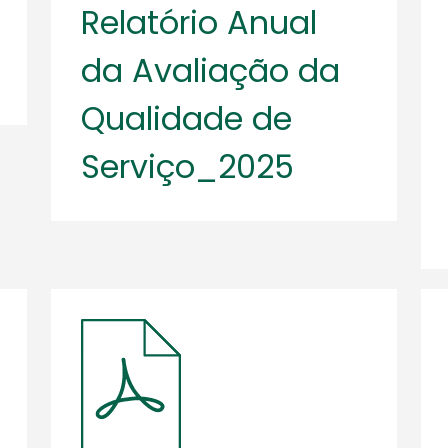
Relatório Anual
da Avaliação da
Qualidade de
Serviço_2025