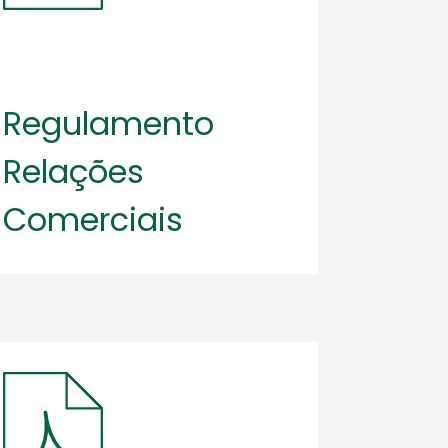
Regulamento
Relações
Comerciais