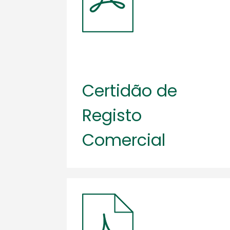
Certidão de
Registo
Comercial