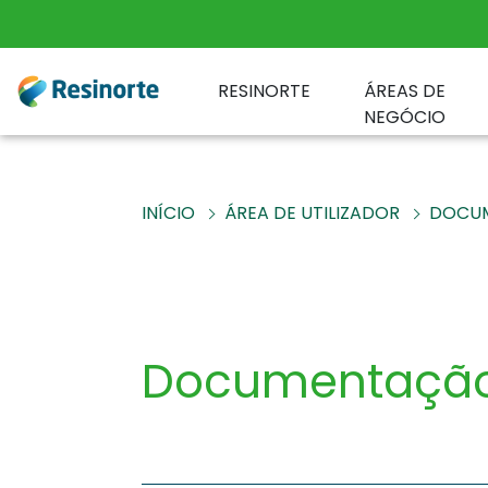
RESINORTE
ÁREAS DE
NEGÓCIO
INÍCIO
ÁREA DE UTILIZADOR
DOCU
Documentaçã