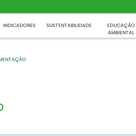
INDICADORES
SUSTENTABILIDADE
EDUCAÇÃO
AMBIENTAL
MENTAÇÃO
o