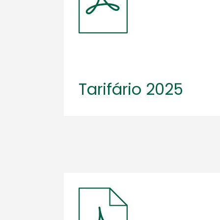
Tarifário 2025