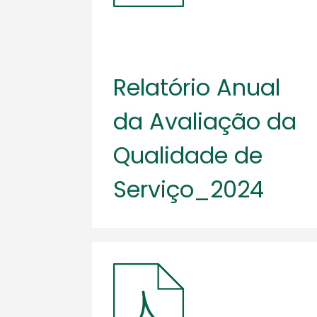
Relatório Anual
da Avaliação da
Qualidade de
Serviço_2024