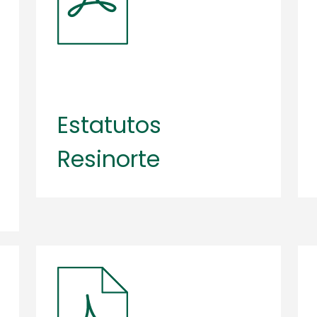
Estatutos
Resinorte