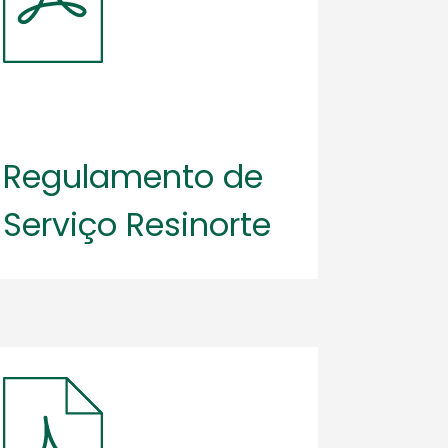
Regulamento de
Serviço Resinorte