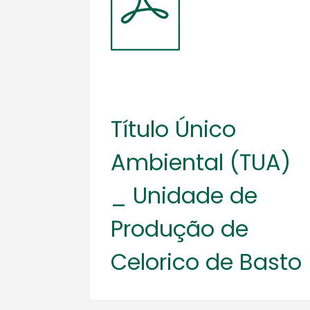
Título Único
Ambiental (TUA)
_ Unidade de
Produção de
Celorico de Basto