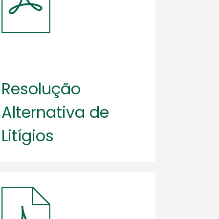
Resolução
Alternativa de
Litígios