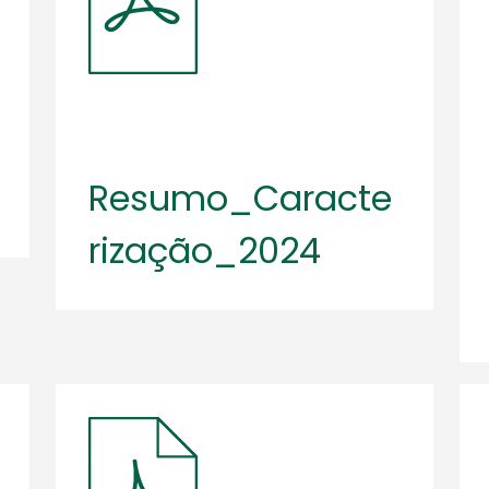
Resumo_Caracte
rização_2024