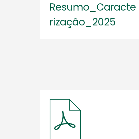
Resumo_Caracte
rização_2025