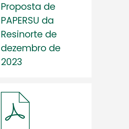
Proposta de
PAPERSU da
Resinorte de
dezembro de
2023