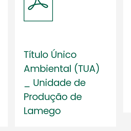
Título Único
Ambiental (TUA)
_ Unidade de
Produção de
Lamego