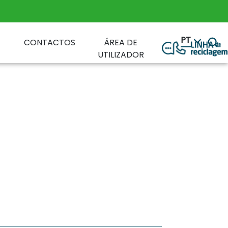
PT
CONTACTOS
ÁREA DE
UTILIZADOR