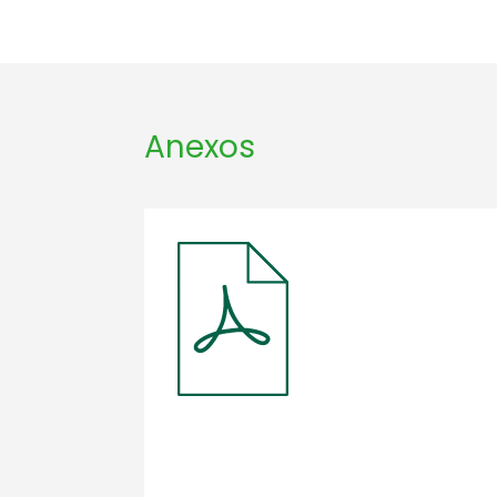
Anexos