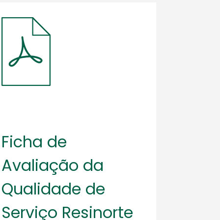
Ficha de
Avaliação da
Qualidade de
Serviço Resinorte