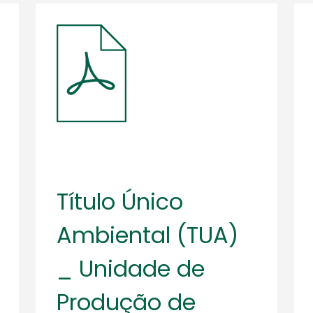
Título Único
Ambiental (TUA)
_ Unidade de
Produção de