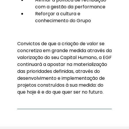
com a gestão da performance
Reforçar a cultura e
conhecimento do Grupo
Convictos de que a criação de valor se
concretiza em grande medida através da
valorização do seu Capital Humano, a EGF
continuará a apostar na materialização
das prioridades definidas, através do
desenvolvimento e implementação de
projetos construídos à sua medida: do
que hoje é e do que quer ser no futuro.