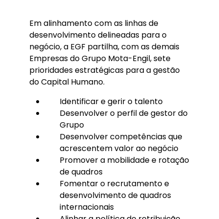
Em alinhamento com as linhas de
desenvolvimento delineadas para o
negócio, a EGF partilha, com as demais
Empresas do Grupo Mota-Engil, sete
prioridades estratégicas para a gestão
do Capital Humano.
Identificar e gerir o talento
Desenvolver o perfil de gestor do
Grupo
Desenvolver competências que
acrescentem valor ao negócio
Promover a mobilidade e rotação
de quadros
Fomentar o recrutamento e
desenvolvimento de quadros
internacionais
Alinhar a política de retribuição