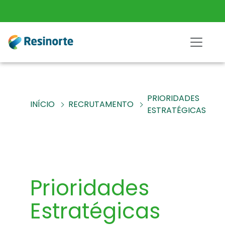
PRIORIDADES
INÍCIO
RECRUTAMENTO
ESTRATÉGICAS
Prioridades
Estratégicas