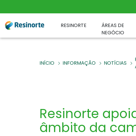
RESINORTE
ÁREAS DE
NEGÓCIO
INÍCIO
INFORMAÇÃO
NOTÍCIAS
Resinorte apoia
âmbito da cam