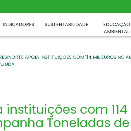
INDICADORES
SUSTENTABILIDADE
EDUCAÇÃO
AMBIENTAL
RESINORTE APOIA INSTITUIÇÕES COM 114 MIL EUROS NO
AJUDA
 instituições com 114
panha Toneladas de