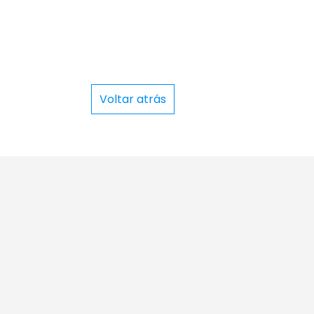
Voltar atrás