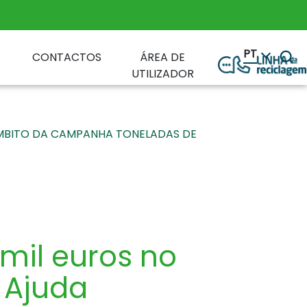
PT
CONTACTOS
ÁREA DE
UTILIZADOR
 ÂMBITO DA CAMPANHA TONELADAS DE
 mil euros no
 Ajuda